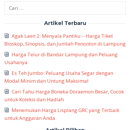
Cari
untuk:
Artikel Terbaru
Agak Laen 2: Menyala Pantiku – Harga Tiket
Bioskop, Sinopsis, dan Jumlah Penonton di Lampung
Harga Telur di Bandar Lampung dan Peluang
Usahanya
Es Teh Jumbo: Peluang Usaha Segar dengan
Modal Minim dan Untung Maksimal
Cari Tahu Harga Boneka Doraemon Besar, Cocok
untuk Koleksi dan Hadiah
Menemukan Harga Lisplang GRC yang Terbaik
untuk Anggaran Anda