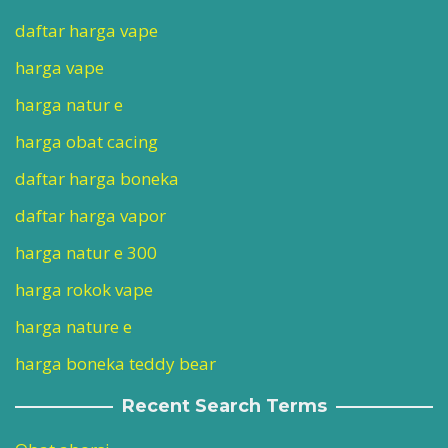
daftar harga vape
harga vape
harga natur e
harga obat cacing
daftar harga boneka
daftar harga vapor
harga natur e 300
harga rokok vape
harga nature e
harga boneka teddy bear
Recent Search Terms