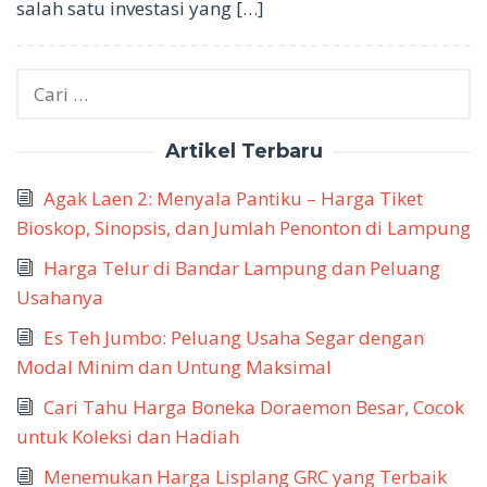
salah satu investasi yang […]
Cari
untuk:
Artikel Terbaru
Agak Laen 2: Menyala Pantiku – Harga Tiket
Bioskop, Sinopsis, dan Jumlah Penonton di Lampung
Harga Telur di Bandar Lampung dan Peluang
Usahanya
Es Teh Jumbo: Peluang Usaha Segar dengan
Modal Minim dan Untung Maksimal
Cari Tahu Harga Boneka Doraemon Besar, Cocok
untuk Koleksi dan Hadiah
Menemukan Harga Lisplang GRC yang Terbaik