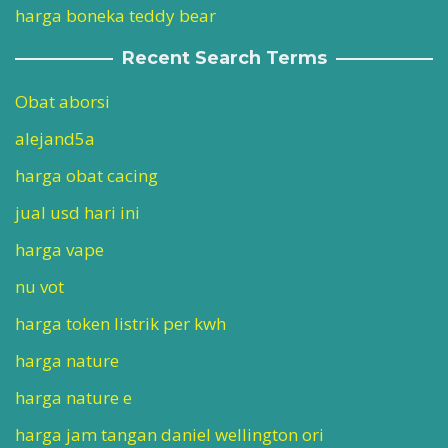
harga boneka teddy bear
Recent Search Terms
Obat aborsi
alejand5a
harga obat cacing
jual usd hari ini
harga vape
nu vot
harga token listrik per kwh
harga nature
harga nature e
harga jam tangan daniel wellington ori