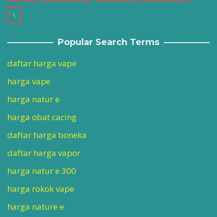
\
Popular Search Terms
daftar harga vape
harga vape
harga natur e
harga obat cacing
daftar harga boneka
daftar harga vapor
harga natur e 300
harga rokok vape
harga nature e